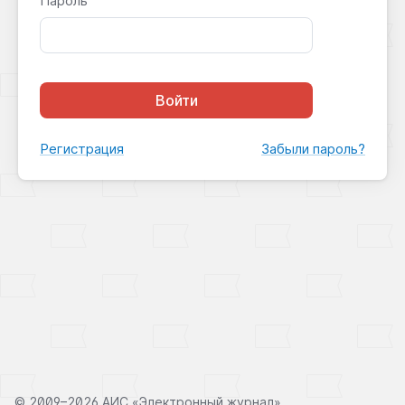
Пароль
Войти
Регистрация
Забыли пароль?
©
2009–2026 АИС «Электронный журнал»